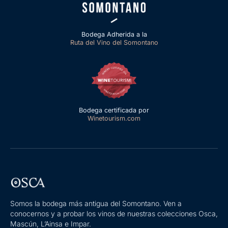
Bodega Adherida a la
Ruta del Vino del Somontano
Bodega certificada por
Winetourism.com
Somos la bodega más antigua del Somontano. Ven a
conocernos y a probar los vinos de nuestras colecciones Osca,
Mascún, L’Ainsa e Impar.