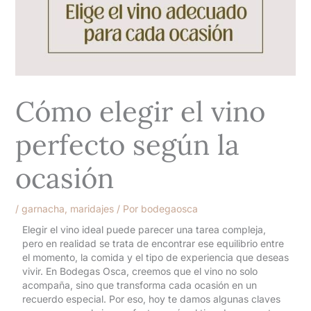
Cómo elegir el vino
perfecto según la
ocasión
/
garnacha
,
maridajes
/ Por
bodegaosca
Elegir el vino ideal puede parecer una tarea compleja,
pero en realidad se trata de encontrar ese equilibrio entre
el momento, la comida y el tipo de experiencia que deseas
vivir. En Bodegas Osca, creemos que el vino no solo
acompaña, sino que transforma cada ocasión en un
recuerdo especial. Por eso, hoy te damos algunas claves