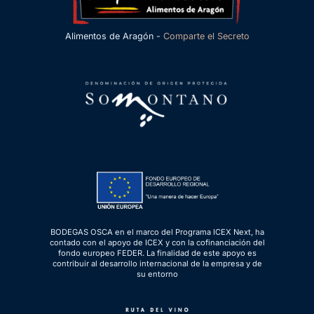
Alimentos de Aragón -
Comparte el Secreto
BODEGAS OSCA en el marco del Programa ICEX Next, ha
contado con el apoyo de ICEX y con la cofinanciación del
fondo europeo FEDER. La finalidad de este apoyo es
contribuir al desarrollo internacional de la empresa y de
su entorno