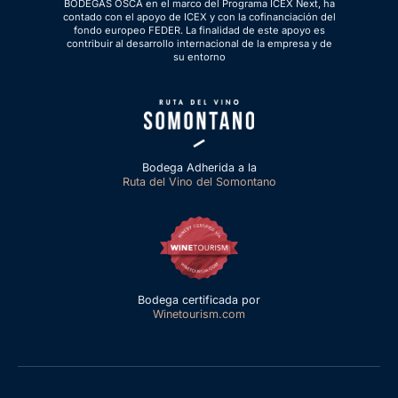
BODEGAS OSCA en el marco del Programa ICEX Next, ha
contado con el apoyo de ICEX y con la cofinanciación del
fondo europeo FEDER. La finalidad de este apoyo es
contribuir al desarrollo internacional de la empresa y de
su entorno
Bodega Adherida a la
Ruta del Vino del Somontano
Bodega certificada por
Winetourism.com