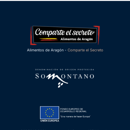
Alimentos de Aragón -
Comparte el Secreto