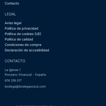
Contacto
LEGAL
Aviso legal
Política de privacidad
Política de cookies (UE)
Política de calidad
Condiciones de compra
Declaración de accesibilidad
CONTACTO
La Iglesia 1
Ponzano (Huesca) - España
974 319 017
bodega@bodegasosca.com