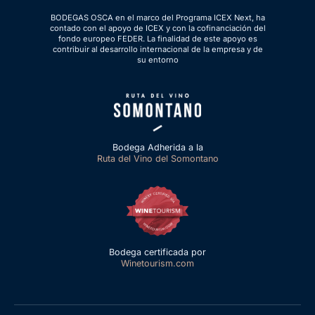
BODEGAS OSCA en el marco del Programa ICEX Next, ha
contado con el apoyo de ICEX y con la cofinanciación del
fondo europeo FEDER. La finalidad de este apoyo es
contribuir al desarrollo internacional de la empresa y de
su entorno
Bodega Adherida a la
Ruta del Vino del Somontano
Bodega certificada por
Winetourism.com