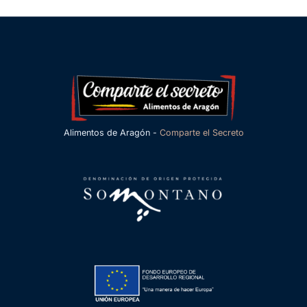
Alimentos de Aragón -
Comparte el Secreto