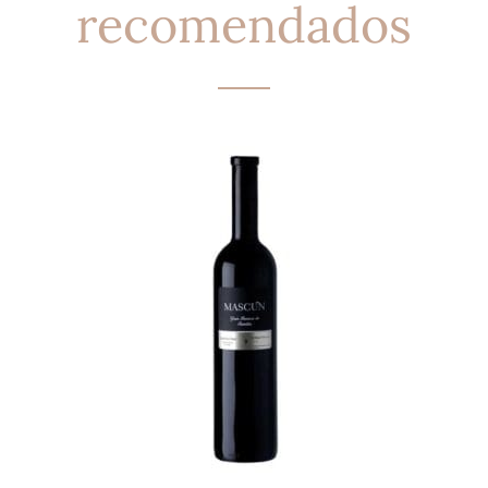
recomendados