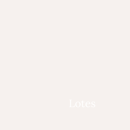
Lotes