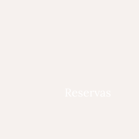
Reservas