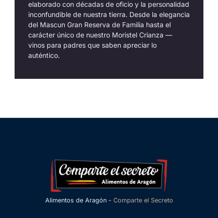
elaborado con décadas de oficio y la personalidad
inconfundible de nuestra tierra. Desde la elegancia
del Mascun Gran Reserva de Familia hasta el
carácter único de nuestro Moristel Crianza —
vinos para padres que saben apreciar lo
auténtico.
Alimentos de Aragón -
Comparte el Secreto