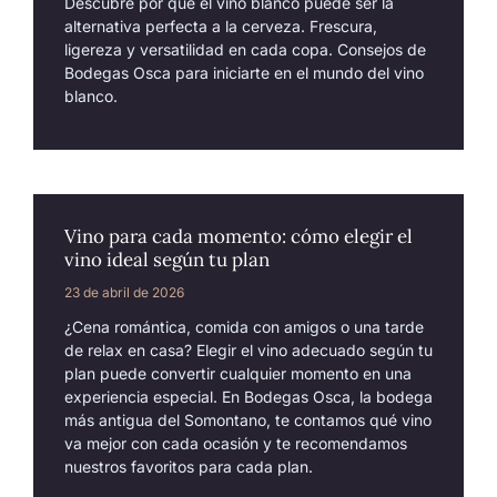
Descubre por qué el vino blanco puede ser la
alternativa perfecta a la cerveza. Frescura,
ligereza y versatilidad en cada copa. Consejos de
Bodegas Osca para iniciarte en el mundo del vino
blanco.
Vino para cada momento: cómo elegir el
vino ideal según tu plan
23 de abril de 2026
¿Cena romántica, comida con amigos o una tarde
de relax en casa? Elegir el vino adecuado según tu
plan puede convertir cualquier momento en una
experiencia especial. En Bodegas Osca, la bodega
más antigua del Somontano, te contamos qué vino
va mejor con cada ocasión y te recomendamos
nuestros favoritos para cada plan.