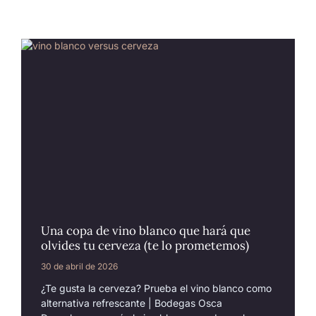
Una copa de vino blanco que hará que
olvides tu cerveza (te lo prometemos)
30 de abril de 2026
¿Te gusta la cerveza? Prueba el vino blanco como
alternativa refrescante | Bodegas Osca