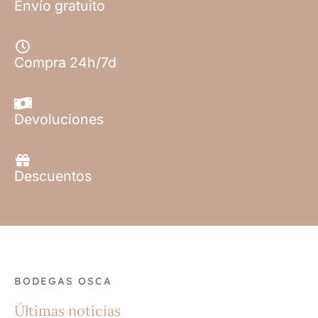
Envío gratuito
Compra 24h/7d
Devoluciones
Descuentos
BODEGAS OSCA
Últimas noticias