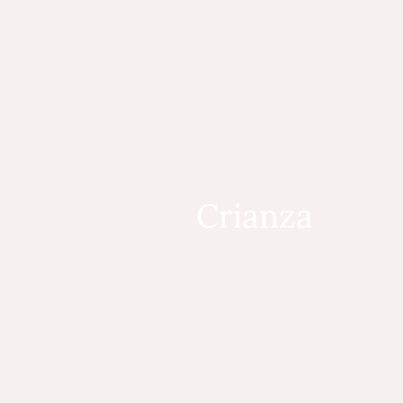
Crianza