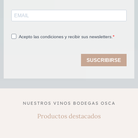
Acepto las condiciones y recibir sus newsletters.
SUSCRIBIRSE
NUESTROS VINOS BODEGAS OSCA
Productos destacados