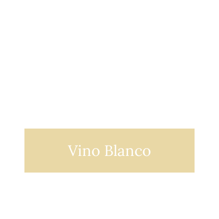
Vino Blanco