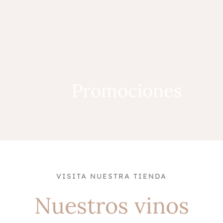
Promociones
VISITA NUESTRA TIENDA
Nuestros vinos