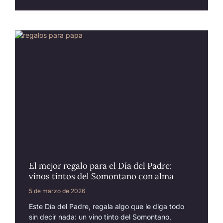
El mejor regalo para el Día del Padre:
vinos tintos del Somontano con alma
5 de marzo de 2026
Este Día del Padre, regala algo que le diga todo
sin decir nada: un vino tinto del Somontano,