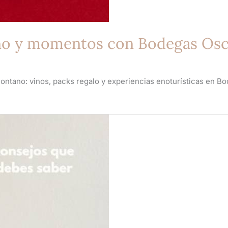
vino y momentos con Bodegas Os
ontano: vinos, packs regalo y experiencias enoturísticas en Bo