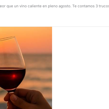
r que un vino caliente en pleno agosto. Te contamos 3 trucos 