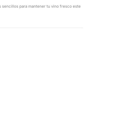
sencillos para mantener tu vino fresco este