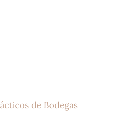
rácticos de Bodegas