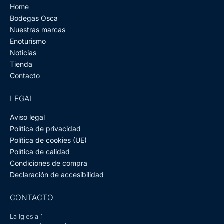
f
Home
Bodegas Osca
Nuestras marcas
Enoturismo
Noticias
Tienda
Contacto
LEGAL
Aviso legal
Política de privacidad
Política de cookies (UE)
Política de calidad
Condiciones de compra
Declaración de accesibilidad
CONTACTO
La Iglesia 1