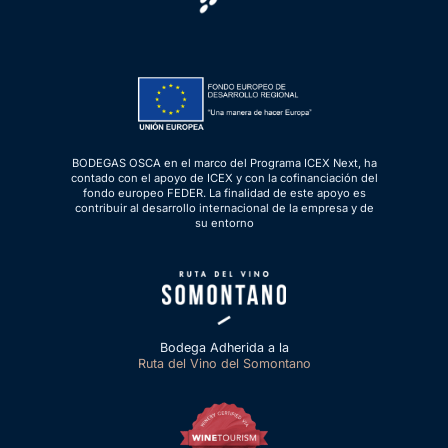
BODEGAS OSCA en el marco del Programa ICEX Next, ha
contado con el apoyo de ICEX y con la cofinanciación del
fondo europeo FEDER. La finalidad de este apoyo es
contribuir al desarrollo internacional de la empresa y de
su entorno
Bodega Adherida a la
Ruta del Vino del Somontano