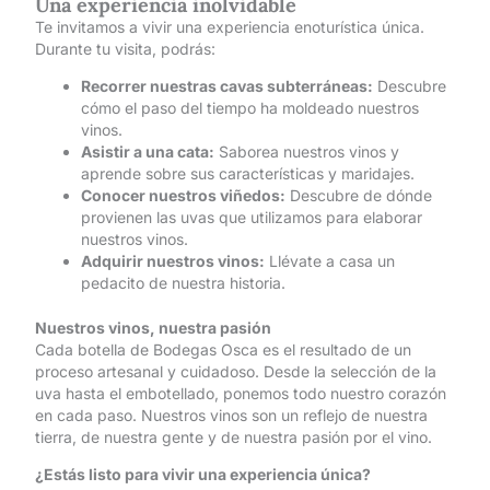
Una experiencia inolvidable
Te invitamos a vivir una experiencia enoturística única.
Durante tu visita, podrás:
Recorrer nuestras cavas subterráneas:
Descubre
cómo el paso del tiempo ha moldeado nuestros
vinos.
Asistir a una cata:
Saborea nuestros vinos y
aprende sobre sus características y maridajes.
Conocer nuestros viñedos:
Descubre de dónde
provienen las uvas que utilizamos para elaborar
nuestros vinos.
Adquirir nuestros vinos:
Llévate a casa un
pedacito de nuestra historia.
Nuestros vinos, nuestra pasión
Cada botella de Bodegas Osca es el resultado de un
proceso artesanal y cuidadoso. Desde la selección de la
uva hasta el embotellado, ponemos todo nuestro corazón
en cada paso. Nuestros vinos son un reflejo de nuestra
tierra, de nuestra gente y de nuestra pasión por el vino.
¿Estás listo para vivir una experiencia única?