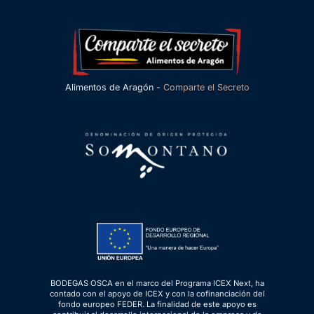
Alimentos de Aragón -
Comparte el Secreto
BODEGAS OSCA en el marco del Programa ICEX Next, ha
contado con el apoyo de ICEX y con la cofinanciación del
fondo europeo FEDER. La finalidad de este apoyo es