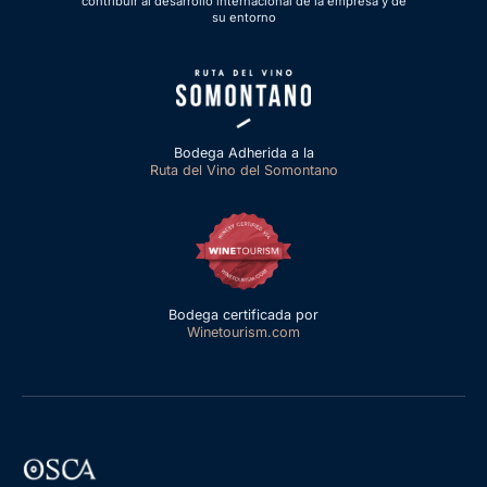
contribuir al desarrollo internacional de la empresa y de
su entorno
Bodega Adherida a la
Ruta del Vino del Somontano
Bodega certificada por
Winetourism.com