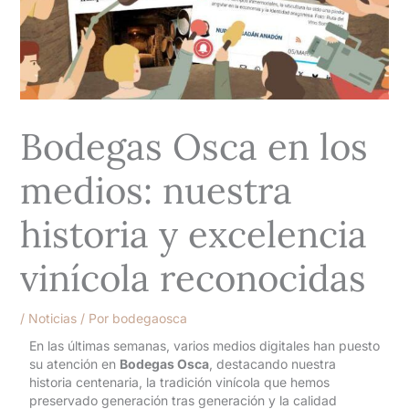
Bodegas Osca en los
medios: nuestra
historia y excelencia
vinícola reconocidas
/
Noticias
/ Por
bodegaosca
En las últimas semanas, varios medios digitales han puesto
su atención en
Bodegas Osca
, destacando nuestra
historia centenaria, la tradición vinícola que hemos
preservado generación tras generación y la calidad