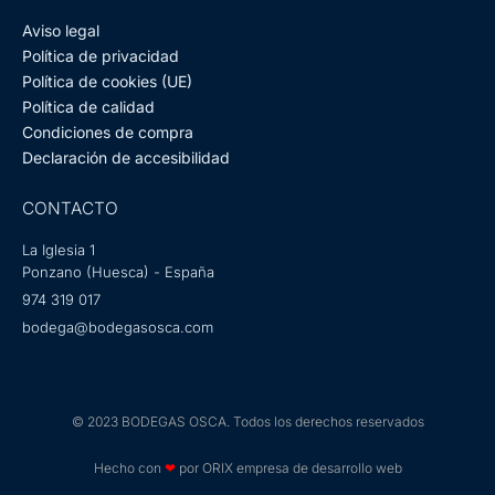
Aviso legal
Política de privacidad
Política de cookies (UE)
Política de calidad
Condiciones de compra
Declaración de accesibilidad
CONTACTO
La Iglesia 1
Ponzano (Huesca) - España
974 319 017
bodega@bodegasosca.com
© 2023 BODEGAS OSCA. Todos los derechos reservados
Hecho con
❤
por ORIX empresa de desarrollo web